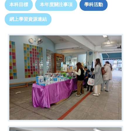
本科目標
本年度關注事項
學科活動
網上學習資源連結