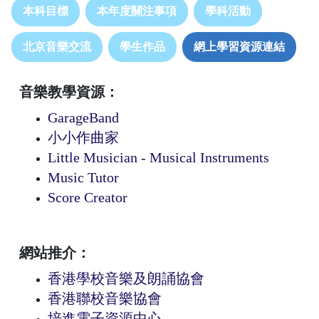
本科目標
本年度關注事項
學科活動
北京音樂交流
學生作品
網上學習資源連結
音樂教學資源：
GarageBand
小小作曲家
Little Musician - Musical Instruments
Music Tutor
Score Creator
網站推介：
香港學校音樂及朗誦協會
香港聯校音樂協會
培進電子資源中心