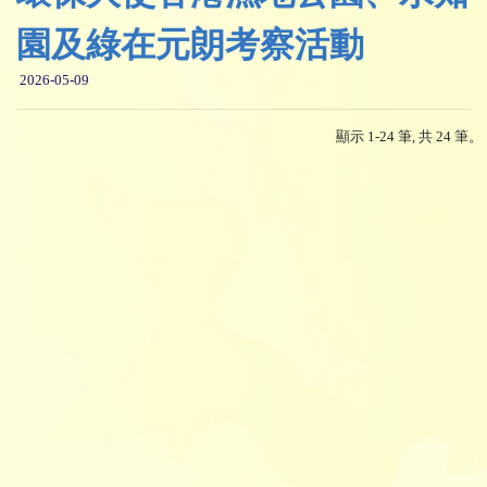
園及綠在元朗考察活動
2026-05-09
顯示 1-24 筆, 共 24 筆。