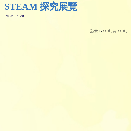
STEAM 探究展覽
2026-05-20
顯示 1-23 筆, 共 23 筆。